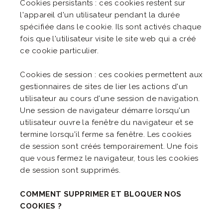
Cookies persistants : ces cookies restent sur
l'appareil d'un utilisateur pendant la durée
spécifiée dans le cookie. Ils sont activés chaque
fois que l'utilisateur visite le site web qui a créé
ce cookie particulier.
Cookies de session : ces cookies permettent aux
gestionnaires de sites de lier les actions d'un
utilisateur au cours d'une session de navigation.
Une session de navigateur démarre lorsqu'un
utilisateur ouvre la fenêtre du navigateur et se
termine lorsqu'il ferme sa fenêtre. Les cookies
de session sont créés temporairement. Une fois
que vous fermez le navigateur, tous les cookies
de session sont supprimés.
COMMENT SUPPRIMER ET BLOQUER NOS
COOKIES ?