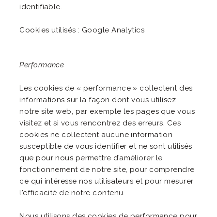
identifiable.
Cookies utilisés : Google Analytics
Performance
Les cookies de « performance » collectent des
informations sur la façon dont vous utilisez
notre site web, par exemple les pages que vous
visitez et si vous rencontrez des erreurs. Ces
cookies ne collectent aucune information
susceptible de vous identifier et ne sont utilisés
que pour nous permettre d’améliorer le
fonctionnement de notre site, pour comprendre
ce qui intéresse nos utilisateurs et pour mesurer
l'efficacité de notre contenu.
Nous utilisons des cookies de performance pour