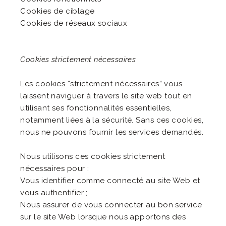
Cookies de ciblage
Cookies de réseaux sociaux
Cookies strictement nécessaires
Les cookies “strictement nécessaires” vous
laissent naviguer à travers le site web tout en
utilisant ses fonctionnalités essentielles,
notamment liées à la sécurité. Sans ces cookies,
nous ne pouvons fournir les services demandés.
Nous utilisons ces cookies strictement
nécessaires pour :
Vous identifier comme connecté au site Web et
vous authentifier ;
Nous assurer de vous connecter au bon service
sur le site Web lorsque nous apportons des