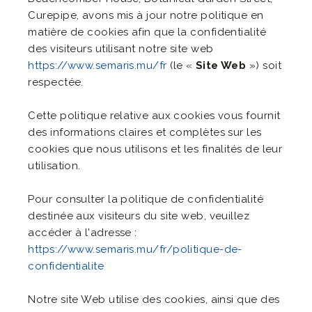
Curepipe, avons mis à jour notre politique en
matière de cookies afin que la confidentialité
des visiteurs utilisant notre site web
https://www.semaris.mu/fr
(le «
Site Web
») soit
respectée.
Cette politique relative aux cookies vous fournit
des informations claires et complètes sur les
cookies que nous utilisons et les finalités de leur
utilisation.
Pour consulter la politique de confidentialité
destinée aux visiteurs du site web, veuillez
accéder à l'adresse :
https://www.semaris.mu/fr/politique-de-
confidentialite
Notre site Web utilise des cookies, ainsi que des