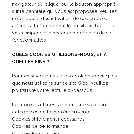
navigateur ou cliquer sur le bouton approprié
sur la bannière qui vous est proposée. Veuillez
noter que la désactivation de ces cookies
affectera la fonctionnalité du site web et peut
vous empêcher d'accéder à certaines de ses
fonctionnalités.
QUELS COOKIES UTILISONS-NOUS, ET À
QUELLES FINS ?
Pour en savoir plus sur les cookies spécifiques
que nous utilisons sur ce site Web, veuillez
poursuivre votre lecture ci-dessous.
Les cookies utilisés sur notre site web sont
catégorisés de la manière suivante :
Cookies strictement nécessaires
Cookies de performance
Cookies fonctionnels