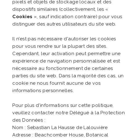
pixels et objets de stockage locaux et des
dispositifs similaires (collectivement, les «
Cookies
», sauf indication contraire) pour vous
distinguer des autres utilisateurs du site web.
Il n’est pas nécessaire d'autoriser les cookies
pour vous rendre sur la plupart des sites.
Cependant, leur activation peut permettre une
expérience de navigation personnalisée et est
nécessaire au fonctionnement de certaines
parties du site web. Dans la majorité des cas, un
cookie ne nous fournit aucune de vos
informations personnelles.
Pour plus d'informations sur cette politique,
veuillez contacter notre Délégué à la Protection
des Données :
Nom : Sebastian La Hausse de Lalouvière
Adresse : Beachcomber House, Botanical