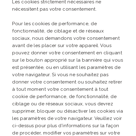
Les cookies strictement nécessaires ne
nécessitent pas votre consentement.
Pour les cookies de performance, de
fonctionnalité, de ciblage et de réseaux
sociaux, nous demandons votre consentement
avant de les placer sur votre appareil. Vous
pouvez donner votre consentement en cliquant
sur le bouton approprié sur la bannière qui vous
est présentée, ou en utilisant les paramètres de
votre navigateur. Si vous ne souhaitez pas
donner votre consentement ou souhaitez retirer
à tout moment votre consentement à tout
cookie de performance, de fonctionnalité, de
ciblage ou de réseaux sociaux, vous devrez
supprimer, bloquer ou désactiver les cookies via
les paramètres de votre navigateur. Veuillez voir
ci-dessus pour plus d'informations sur la façon
de procéder, modifier vos paramètres sur votre