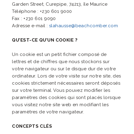
Garden Street, Curepipe, 74213, île Maurice
Téléphone : +230 601 9000
Fax : +230 601 9090
Adresse e-mail :
slahausse@beachcomber.com
QU’EST-CE QU’UN COOKIE ?
Un cookie est un petit fichier composé de
lettres et de chiffres que nous stockons sur
votre navigateur ou sur le disque dur de votre
ordinateur. Lors de votre visite sur notre site, des
cookies strictement nécessaires seront déposés
sur votre terminal. Vous pouvez modifier les
paramètres des cookies qui sont placés lorsque
vous visitez notre site web en modifiant les
paramètres de votre navigateur.
CONCEPTS CLÉS