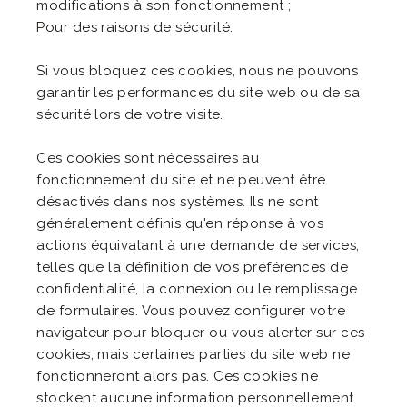
modifications à son fonctionnement ;
Pour des raisons de sécurité.
Si vous bloquez ces cookies, nous ne pouvons
garantir les performances du site web ou de sa
sécurité lors de votre visite.
Ces cookies sont nécessaires au
fonctionnement du site et ne peuvent être
désactivés dans nos systèmes. Ils ne sont
généralement définis qu'en réponse à vos
actions équivalant à une demande de services,
telles que la définition de vos préférences de
confidentialité, la connexion ou le remplissage
de formulaires. Vous pouvez configurer votre
navigateur pour bloquer ou vous alerter sur ces
cookies, mais certaines parties du site web ne
fonctionneront alors pas. Ces cookies ne
stockent aucune information personnellement