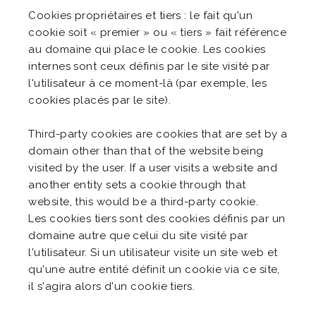
Cookies propriétaires et tiers : le fait qu'un
cookie soit « premier » ou « tiers » fait référence
au domaine qui place le cookie. Les cookies
internes sont ceux définis par le site visité par
l'utilisateur à ce moment-là (par exemple, les
cookies placés par le site).
Third-party cookies are cookies that are set by a
domain other than that of the website being
visited by the user. If a user visits a website and
another entity sets a cookie through that
website, this would be a third-party cookie.
Les cookies tiers sont des cookies définis par un
domaine autre que celui du site visité par
l'utilisateur. Si un utilisateur visite un site web et
qu'une autre entité définit un cookie via ce site,
il s'agira alors d'un cookie tiers.