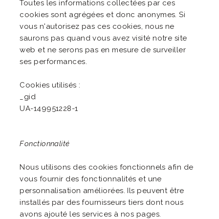
Toutes les informations collectées par ces
cookies sont agrégées et donc anonymes. Si
vous n'autorisez pas ces cookies, nous ne
saurons pas quand vous avez visité notre site
web et ne serons pas en mesure de surveiller
ses performances.
Cookies utilisés :
_gid
UA-149951228-1
Fonctionnalité
Nous utilisons des cookies fonctionnels afin de
vous fournir des fonctionnalités et une
personnalisation améliorées. Ils peuvent être
installés par des fournisseurs tiers dont nous
avons ajouté les services à nos pages.