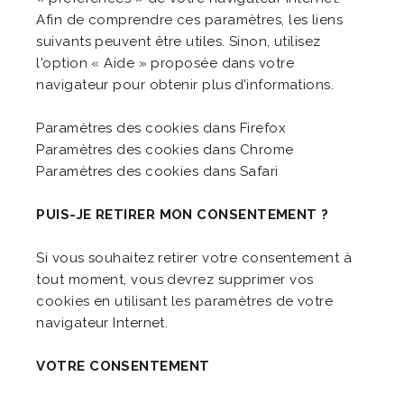
Afin de comprendre ces paramètres, les liens
suivants peuvent être utiles. Sinon, utilisez
l'option « Aide » proposée dans votre
navigateur pour obtenir plus d’informations.
Paramètres des cookies dans Firefox
Paramètres des cookies dans Chrome
Paramètres des cookies dans Safari
PUIS-JE RETIRER MON CONSENTEMENT ?
Si vous souhaitez retirer votre consentement à
tout moment, vous devrez supprimer vos
cookies en utilisant les paramètres de votre
navigateur Internet.
VOTRE CONSENTEMENT