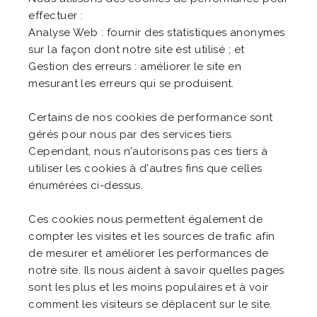
effectuer :
Analyse Web : fournir des statistiques anonymes
sur la façon dont notre site est utilisé ; et
Gestion des erreurs : améliorer le site en
mesurant les erreurs qui se produisent.
Certains de nos cookies de performance sont
gérés pour nous par des services tiers.
Cependant, nous n'autorisons pas ces tiers à
utiliser les cookies à d'autres fins que celles
énumérées ci-dessus.
Ces cookies nous permettent également de
compter les visites et les sources de trafic afin
de mesurer et améliorer les performances de
notre site. Ils nous aident à savoir quelles pages
sont les plus et les moins populaires et à voir
comment les visiteurs se déplacent sur le site.