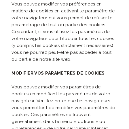
Vous pouvez modifier vos préférences en
matière de cookies en activant le paramètre de
votre navigateur qui vous permet de refuser le
paramétrage de tout ou partie des cookies.
Cependant, si vous utilisez les paramètres de
votre navigateur pour bloquer tous les cookies
(y compris les cookies strictement nécessaires),
vous ne pourrez peut-être pas accéder à tout
ou partie de notre site web.
MODIFIER VOS PARAMÈTRES DE COOKIES
Vous pouvez modifier vos paramètres de
cookies en modifiant les paramètres de votre
navigateur. Veuillez noter que les navigateurs
vous permettent de modifier vos paramètres de
cookies. Ces paramètres se trouvent
généralement dans le menu « options » ou
« préférences » de votre navigateur Internet.