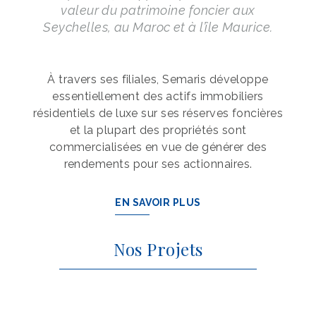
valeur du patrimoine foncier aux
Seychelles, au Maroc et à l’île Maurice.
À travers ses filiales, Semaris développe
essentiellement des actifs immobiliers
résidentiels de luxe sur ses réserves foncières
et la plupart des propriétés sont
commercialisées en vue de générer des
rendements pour ses actionnaires.
EN SAVOIR PLUS
Nos Projets