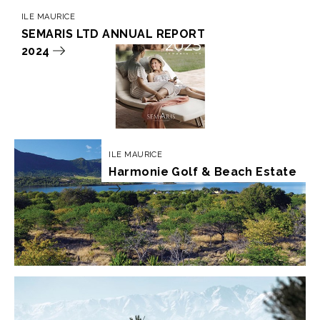
ILE MAURICE
SEMARIS LTD ANNUAL REPORT
2024
ILE MAURICE
Harmonie Golf & Beach Estate